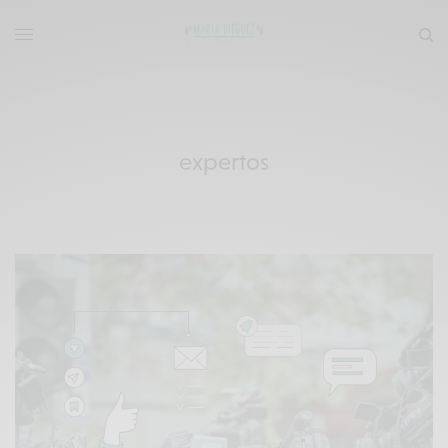
expertos