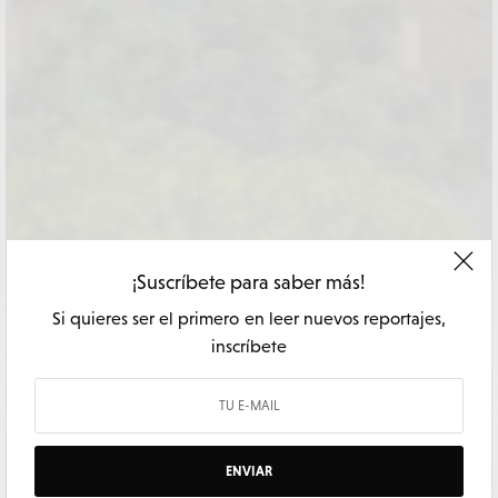
¡Suscríbete para saber más!
Si quieres ser el primero en leer nuevos reportajes,
inscríbete
ENVIAR