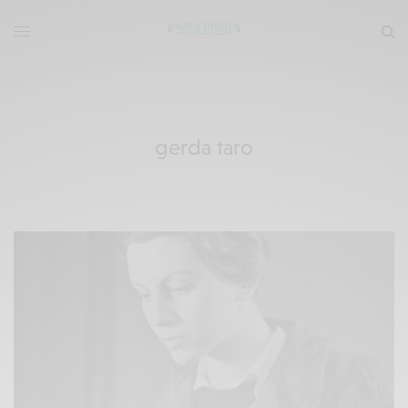
gerda taro