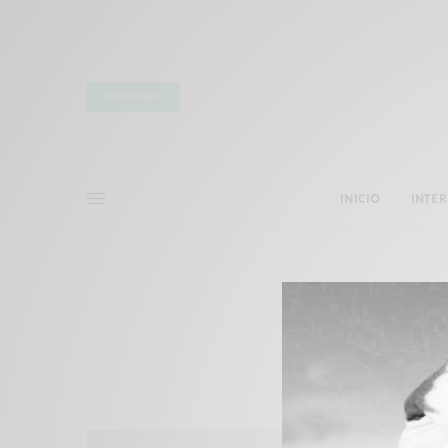
SUBSCRÍBETE
INICIO
INTE