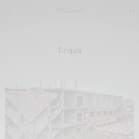
Turquía