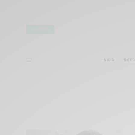
SUBSCRÍBETE
INICIO
INTE