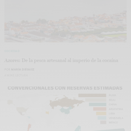
SOCIEDAD
Azores: De la pesca artesanal al imperio de la cocaína
POR
MARÍA DIÉGUEZ
4 MINS LECTURA