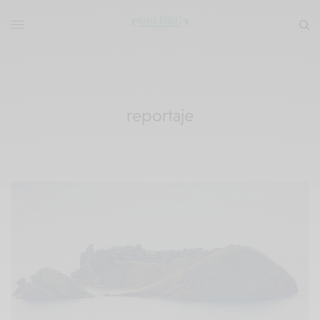
reportaje