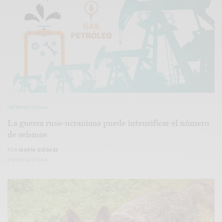
INTERNACIONAL
La guerra ruso-ucraniana puede intensificar el número
de seísmos
POR
MARÍA DIÉGUEZ
4 MINS LECTURA